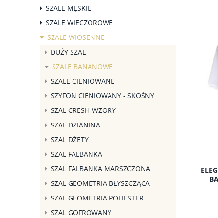
SZALE MĘSKIE
SZALE WIECZOROWE
SZALE WIOSENNE
DUŻY SZAL
SZALE BANANOWE
SZALE CIENIOWANE
SZYFON CIENIOWANY - SKOŚNY
SZAL CRESH-WZORY
SZAL DZIANINA
SZAL DŻETY
SZAL FALBANKA
SZAL FALBANKA MARSZCZONA
ELEG
BA
SZAL GEOMETRIA BŁYSZCZĄCA
SZAL GEOMETRIA POLIESTER
SZAL GOFROWANY