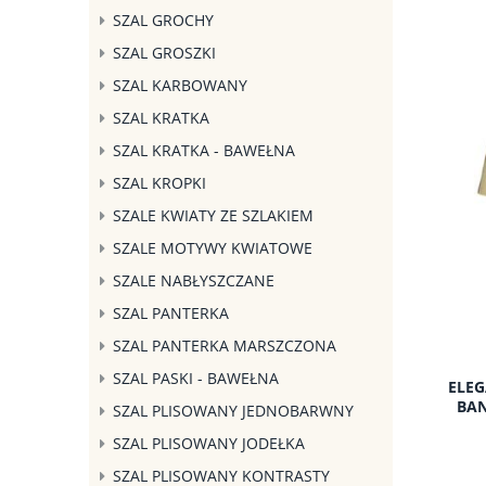
SZAL GROCHY
SZAL GROSZKI
SZAL KARBOWANY
SZAL KRATKA
SZAL KRATKA - BAWEŁNA
SZAL KROPKI
SZALE KWIATY ZE SZLAKIEM
SZALE MOTYWY KWIATOWE
SZALE NABŁYSZCZANE
SZAL PANTERKA
SZAL PANTERKA MARSZCZONA
SZAL PASKI - BAWEŁNA
ELEG
BAN
SZAL PLISOWANY JEDNOBARWNY
SZAL PLISOWANY JODEŁKA
SZAL PLISOWANY KONTRASTY