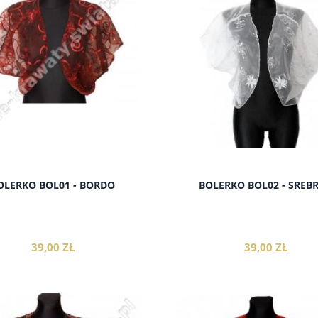
OLERKO BOL01 - BORDO
BOLERKO BOL02 - SREB
39,00 ZŁ
39,00 ZŁ