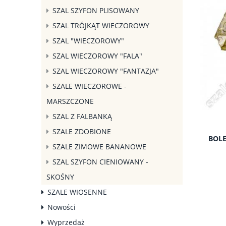
SZAL SZYFON PLISOWANY
SZAL TRÓJKĄT WIECZOROWY
SZAL "WIECZOROWY"
SZAL WIECZOROWY "FALA"
SZAL WIECZOROWY "FANTAZJA"
SZALE WIECZOROWE -
MARSZCZONE
SZAL Z FALBANKĄ
SZALE ZDOBIONE
BOLE
SZALE ZIMOWE BANANOWE
SZAL SZYFON CIENIOWANY -
SKOŚNY
SZALE WIOSENNE
Nowości
Wyprzedaż