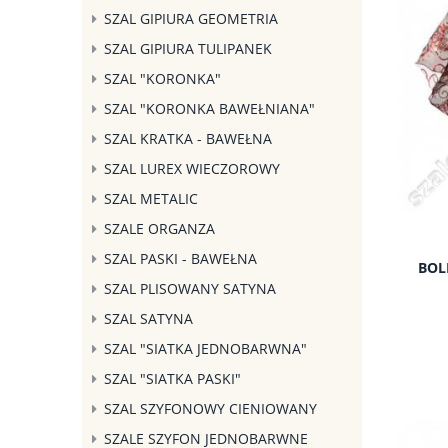
SZAL GIPIURA GEOMETRIA
SZAL GIPIURA TULIPANEK
SZAL "KORONKA"
SZAL "KORONKA BAWEŁNIANA"
SZAL KRATKA - BAWEŁNA
SZAL LUREX WIECZOROWY
SZAL METALIC
SZALE ORGANZA
SZAL PASKI - BAWEŁNA
BOL
SZAL PLISOWANY SATYNA
SZAL SATYNA
SZAL "SIATKA JEDNOBARWNA"
SZAL "SIATKA PASKI"
SZAL SZYFONOWY CIENIOWANY
SZALE SZYFON JEDNOBARWNE