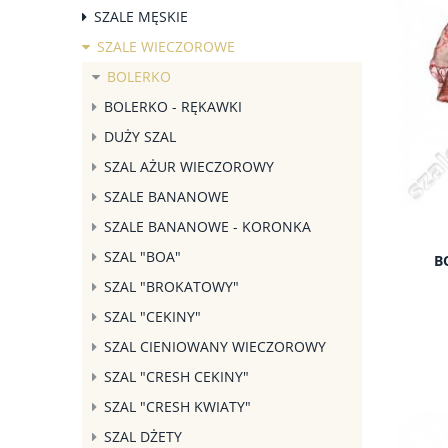
SZALE MĘSKIE
SZALE WIECZOROWE
BOLERKO
BOLERKO - RĘKAWKI
DUŻY SZAL
SZAL AŻUR WIECZOROWY
SZALE BANANOWE
SZALE BANANOWE - KORONKA
SZAL "BOA"
B
SZAL "BROKATOWY"
SZAL "CEKINY"
SZAL CIENIOWANY WIECZOROWY
SZAL "CRESH CEKINY"
SZAL "CRESH KWIATY"
SZAL DŻETY