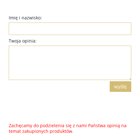
Imię i nazwisko:
Twoja opinia:
wyślij
Zachęcamy do podzielenia się z nami Państwa opinią na
temat zakupionych produktów.