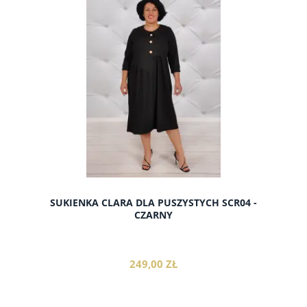
do koszyka
SUKIENKA CLARA DLA PUSZYSTYCH SCR04 -
CZARNY
249,00 ZŁ