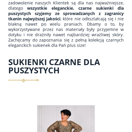
zadowolenie naszych Klientek są dla nas najważniejsze,
dlatego
wszystkie eleganckie, czarne sukienki dla
puszystych szyjemy ze sprowadzanych z zagranicy
tkanin najwyższej jakości
, które nie odkształcają się i nie
blakną nawet po wielu praniach. Dbamy o to, by
wykorzystywane przez nas materiały były przyjemne w
dotyku i nie drażniły nawet najbardziej wrażliwej skóry.
Zachęcamy do zapoznania się z pełną kolekcją czarnych
eleganckich sukienek dla Pań plus size!
SUKIENKI CZARNE DLA
PUSZYSTYCH