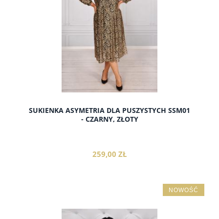
SUKIENKA ASYMETRIA DLA PUSZYSTYCH SSM01
- CZARNY, ZŁOTY
259,00 ZŁ
NOWOŚĆ