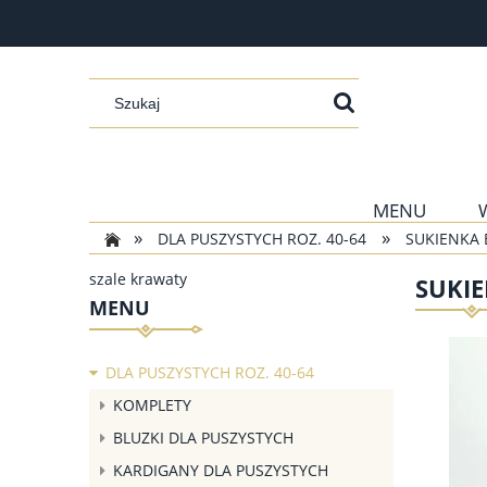
MENU
»
»
DLA PUSZYSTYCH ROZ. 40-64
SUKIENKA 
szale krawaty
SUKIE
MENU
DLA PUSZYSTYCH ROZ. 40-64
KOMPLETY
BLUZKI DLA PUSZYSTYCH
KARDIGANY DLA PUSZYSTYCH