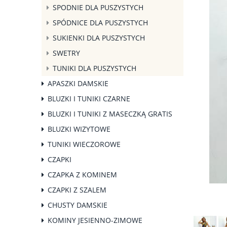
SPODNIE DLA PUSZYSTYCH
SPÓDNICE DLA PUSZYSTYCH
SUKIENKI DLA PUSZYSTYCH
SWETRY
TUNIKI DLA PUSZYSTYCH
APASZKI DAMSKIE
BLUZKI I TUNIKI CZARNE
BLUZKI I TUNIKI Z MASECZKĄ GRATIS
BLUZKI WIZYTOWE
TUNIKI WIECZOROWE
CZAPKI
CZAPKA Z KOMINEM
CZAPKI Z SZALEM
CHUSTY DAMSKIE
KOMINY JESIENNO-ZIMOWE