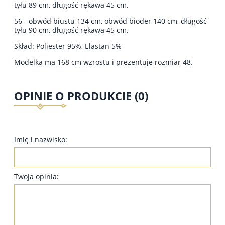
tyłu 89 cm, długość rękawa 45 cm.
56 - obwód biustu 134 cm, obwód bioder 140 cm, długość
tyłu 90 cm, długość rękawa 45 cm.
Skład: Poliester 95%, Elastan 5%
Modelka ma 168 cm wzrostu i prezentuje rozmiar 48.
OPINIE O PRODUKCIE (0)
Imię i nazwisko:
Twoja opinia: