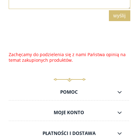
wyślij
Zachęcamy do podzielenia się z nami Państwa opinią na
temat zakupionych produktów.
POMOC
MOJE KONTO
PŁATNOŚCI I DOSTAWA