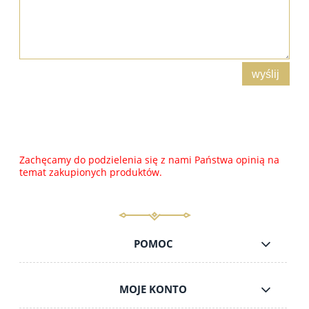
wyślij
Zachęcamy do podzielenia się z nami Państwa opinią na
temat zakupionych produktów.
POMOC
MOJE KONTO