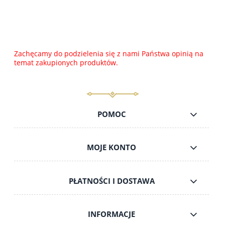
Zachęcamy do podzielenia się z nami Państwa opinią na
temat zakupionych produktów.
POMOC
MOJE KONTO
PŁATNOŚCI I DOSTAWA
INFORMACJE