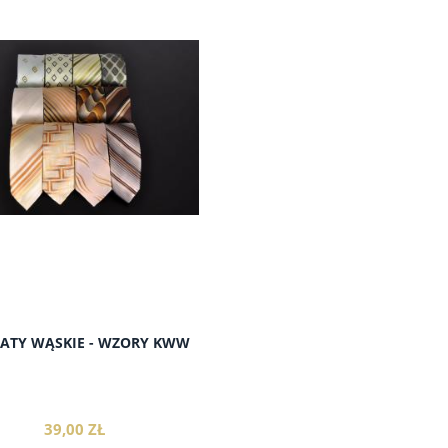
ATY WĄSKIE - WZORY KWW
39,00 ZŁ