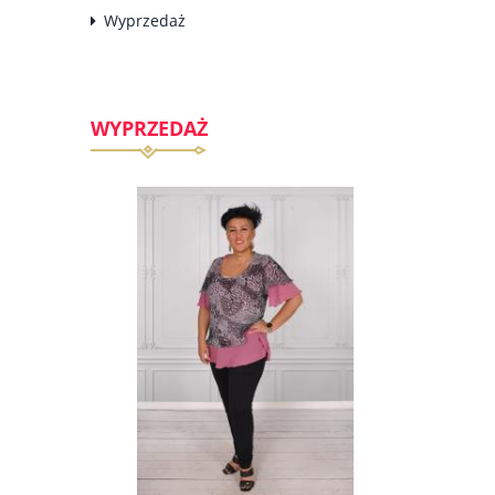
Wyprzedaż
WYPRZEDAŻ