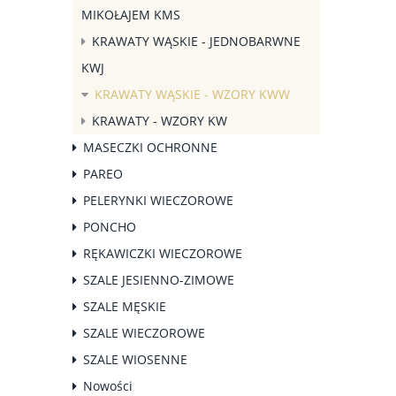
MIKOŁAJEM KMS
KRAWATY WĄSKIE - JEDNOBARWNE
KWJ
KRAWATY WĄSKIE - WZORY KWW
KRAWATY - WZORY KW
MASECZKI OCHRONNE
PAREO
PELERYNKI WIECZOROWE
PONCHO
RĘKAWICZKI WIECZOROWE
SZALE JESIENNO-ZIMOWE
SZALE MĘSKIE
SZALE WIECZOROWE
SZALE WIOSENNE
Nowości