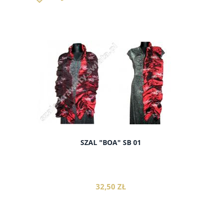
SZAL "BOA" SB 01
32,50 ZŁ