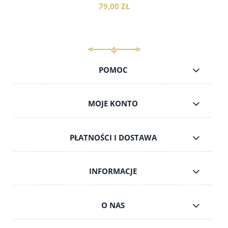
79,00 ZŁ
POMOC
do koszyka
MOJE KONTO
PŁATNOŚCI I DOSTAWA
INFORMACJE
O NAS