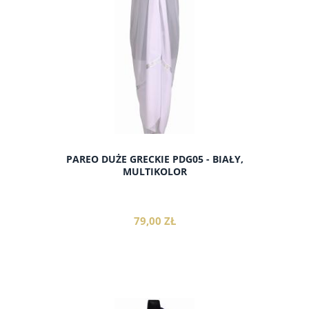
PAREO DUŻE GRECKIE PDG05 - BIAŁY,
MULTIKOLOR
79,00 ZŁ