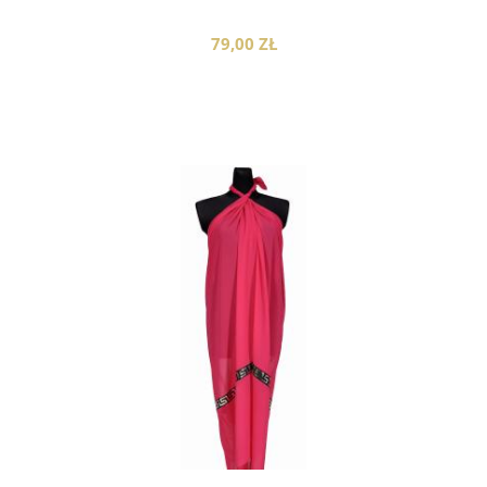
79,00 ZŁ
do koszyka