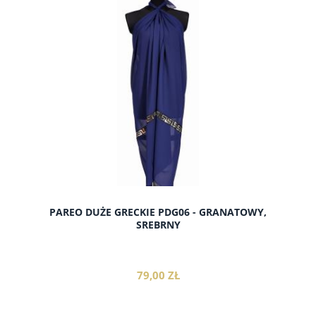
do koszyka
PAREO DUŻE GRECKIE PDG06 - GRANATOWY,
SREBRNY
79,00 ZŁ