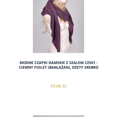
MODNE CZAPKI DAMSKIE Z SZALEM CZS01 -
CIEMNY FIOLET (BAKŁAŻAN), DŻETY SREBRO
69,00 ZŁ