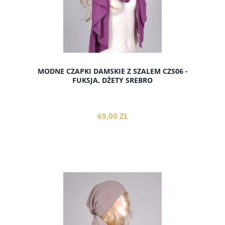
MODNE CZAPKI DAMSKIE Z SZALEM CZS06 -
FUKSJA, DŻETY SREBRO
69,00 ZŁ
do koszyka