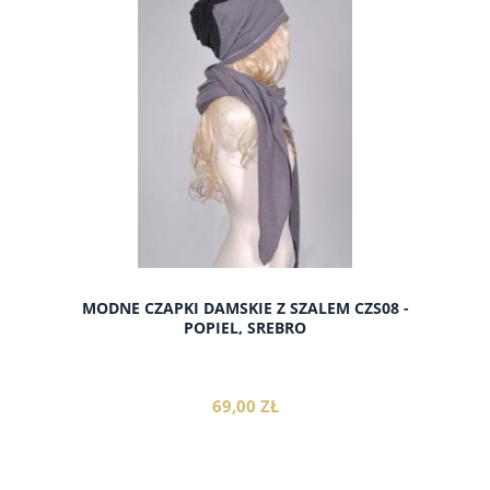
do koszyka
MODNE CZAPKI DAMSKIE Z SZALEM CZS08 -
POPIEL, SREBRO
69,00 ZŁ