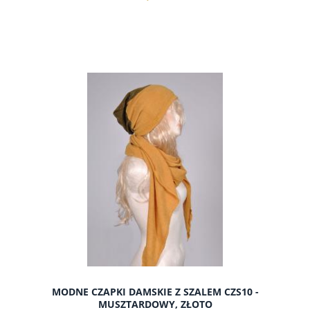
do koszyka
MODNE CZAPKI DAMSKIE Z SZALEM CZS10 -
MUSZTARDOWY, ZŁOTO