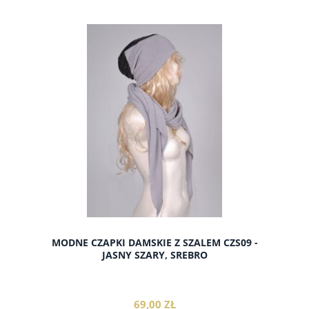
do koszyka
MODNE CZAPKI DAMSKIE Z SZALEM CZS09 -
JASNY SZARY, SREBRO
69,00 ZŁ