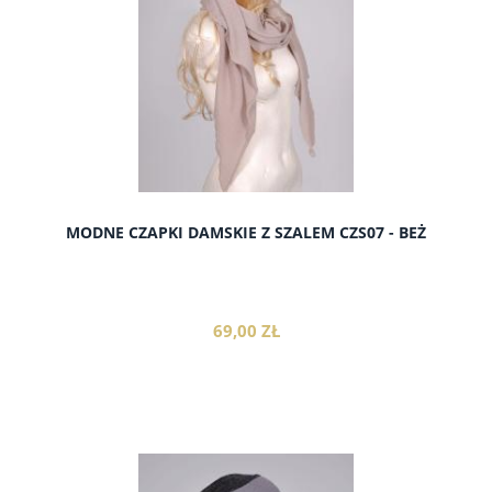
MODNE CZAPKI DAMSKIE Z SZALEM CZS07 - BEŻ
69,00 ZŁ