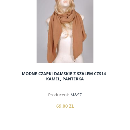
MODNE CZAPKI DAMSKIE Z SZALEM CZS14 -
KAMEL, PANTERKA
Producent:
M&SZ
69,00 ZŁ