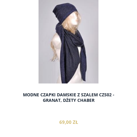
do koszyka
MODNE CZAPKI DAMSKIE Z SZALEM CZS02 -
GRANAT, DŻETY CHABER
69,00 ZŁ