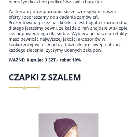
niedużym kosztem podkreślisz swój charakter.
Zachęcamy do zapoznania się ze szczegółami naszej
oferty i zapraszamy do składania zamówień.
Prezentowana przez nas kolekcja jest bogata i różnorodna,
dlatego jesteśmy pewni, że każda z Pań znajdzie w sklepie
coś odpowiedniego dla siebie. Wybierając nasze produkty
masz pewność najwyższej jakości akcesoriów w
konkurencyjnych cenach, a także ekspresowej realizacji
każdego zlecenia. Życzymy udanych zakupów.
WAŻNE: Kupując 3 SZT.- rabat 10%
CZAPKI Z SZALEM