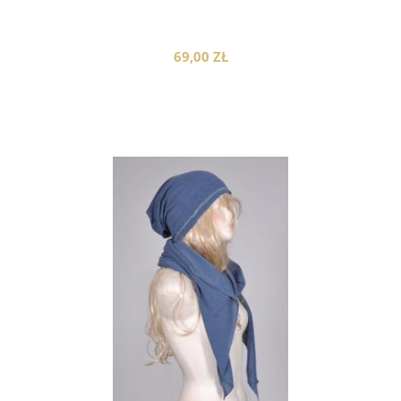
69,00 ZŁ
do koszyka