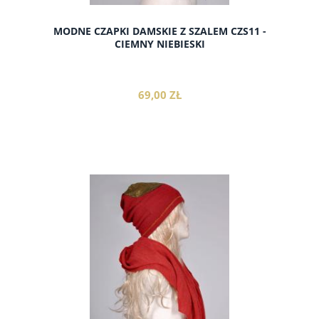
MODNE CZAPKI DAMSKIE Z SZALEM CZS11 -
CIEMNY NIEBIESKI
69,00 ZŁ
do koszyka