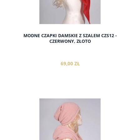
MODNE CZAPKI DAMSKIE Z SZALEM CZS12 -
CZERWONY, ZŁOTO
69,00 ZŁ
do koszyka