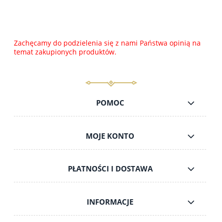
Zachęcamy do podzielenia się z nami Państwa opinią na
temat zakupionych produktów.
POMOC
MOJE KONTO
PŁATNOŚCI I DOSTAWA
INFORMACJE