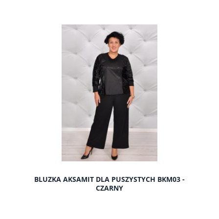
do koszyka
BLUZKA AKSAMIT DLA PUSZYSTYCH BKM03 -
CZARNY