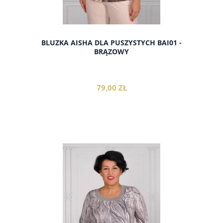
BLUZKA AISHA DLA PUSZYSTYCH BAI01 -
BRĄZOWY
79,00 ZŁ
do koszyka