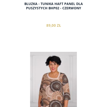
BLUZKA - TUNIKA HAFT PANEL DLA
PUSZYSTYCH BHP02 - CZERWONY
89,00 ZŁ
do koszyka