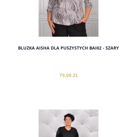
BLUZKA AISHA DLA PUSZYSTYCH BAI02 - SZARY
79,00 ZŁ
do koszyka