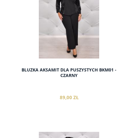
BLUZKA AKSAMIT DLA PUSZYSTYCH BKM01 -
CZARNY
89,00 ZŁ