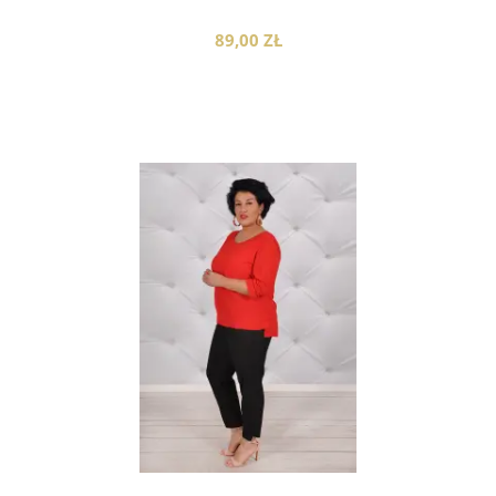
89,00 ZŁ
do koszyka