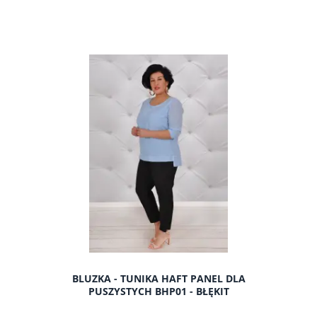
do koszyka
BLUZKA - TUNIKA HAFT PANEL DLA
PUSZYSTYCH BHP01 - BŁĘKIT