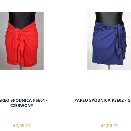
AREO SPÓDNICA PSE01 -
PAREO SPÓDNICA PSE02 - 
CZERWONY
42,00 ZŁ
42,00 ZŁ