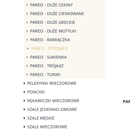
PAREO - DUŻE CEKINY
PAREO - DUŻE CIENIOWANE
PAREO - DUŻE GRECKIE
PAREO - DUŻE MOTYLKI
PAREO - RAMIĄCZKA
PAREO - SPÓDNICE
PAREO - SUKIENKA
PAREO - TRÓJKĄT
PAREO - TUNIKI
PELERYNKI WIECZOROWE
PONCHO
RĘKAWICZKI WIECZOROWE
PAR
SZALE JESIENNO-ZIMOWE
SZALE MĘSKIE
SZALE WIECZOROWE