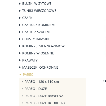
BLUZKI WIZYTOWE
TUNIKI WIECZOROWE
CZAPKI
CZAPKA Z KOMINEM
CZAPKI Z SZALEM
CHUSTY DAMSKIE
KOMINY JESIENNO-ZIMOWE
KOMINY WIOSENNE
KRAWATY
MASECZKI OCHRONNE
PAREO
P
PAREO - 180 x 110 cm
PAREO - DUŻE
PAREO - DUŻE BAWEŁNA
PAREO - DUŻE BOURDERY