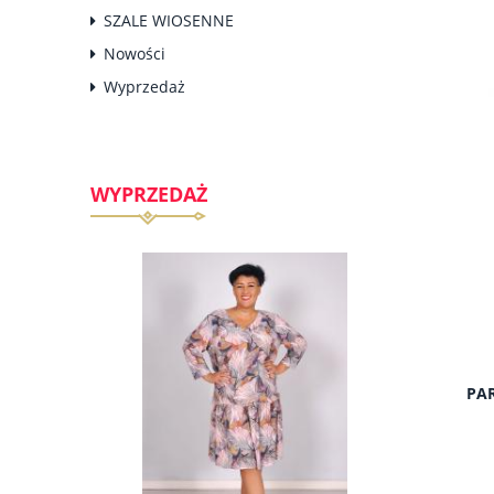
SZALE WIOSENNE
Nowości
Wyprzedaż
WYPRZEDAŻ
PAR