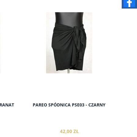
GRANAT
PAREO SPÓDNICA PSE03 - CZARNY
42,00 ZŁ