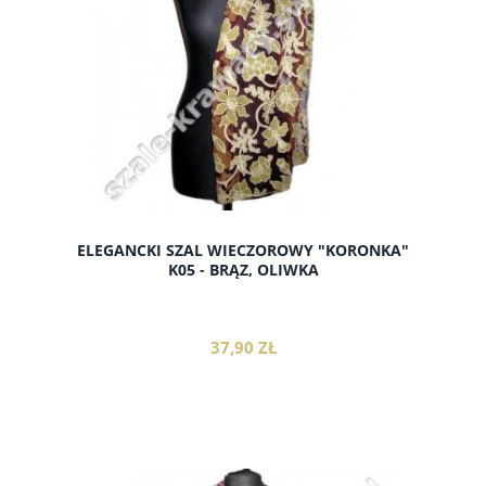
ELEGANCKI SZAL WIECZOROWY "KORONKA"
K05 - BRĄZ, OLIWKA
37,90 ZŁ