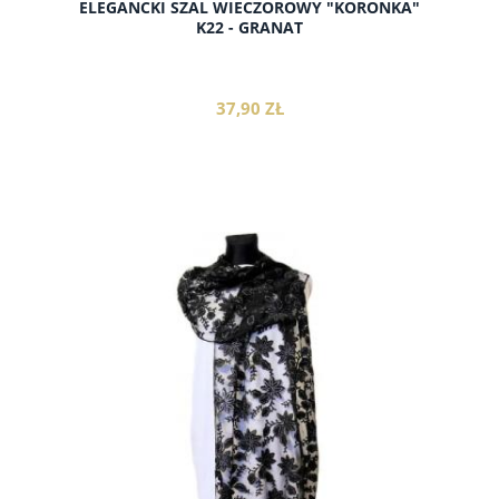
ELEGANCKI SZAL WIECZOROWY "KORONKA"
K22 - GRANAT
37,90 ZŁ
do koszyka