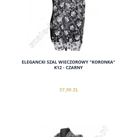
ELEGANCKI SZAL WIECZOROWY "KORONKA"
K12 - CZARNY
37,90 ZŁ
do koszyka