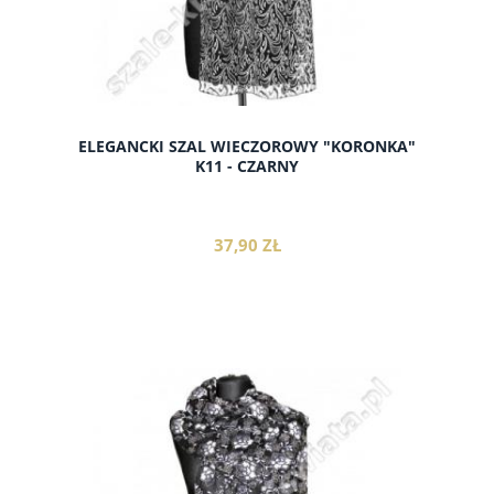
ELEGANCKI SZAL WIECZOROWY "KORONKA"
K11 - CZARNY
37,90 ZŁ
do koszyka