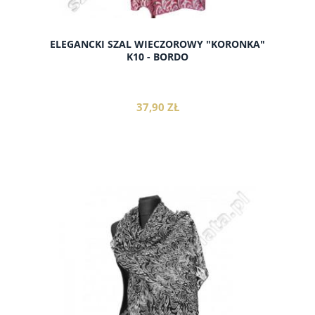
ELEGANCKI SZAL WIECZOROWY "KORONKA"
K10 - BORDO
37,90 ZŁ
do koszyka