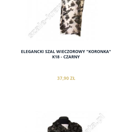
ELEGANCKI SZAL WIECZOROWY "KORONKA"
K18 - CZARNY
37,90 ZŁ
do koszyka