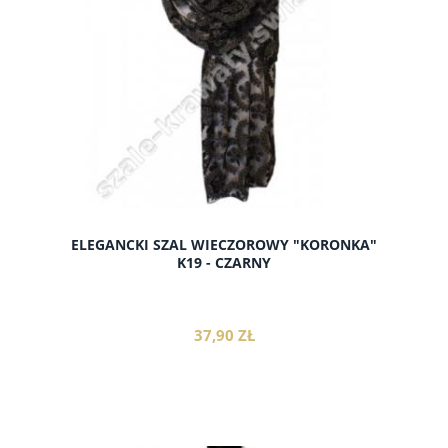
ELEGANCKI SZAL WIECZOROWY "KORONKA"
K19 - CZARNY
37,90 ZŁ