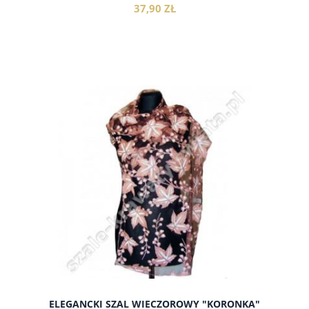
37,90 ZŁ
do koszyka
ELEGANCKI SZAL WIECZOROWY "KORONKA"