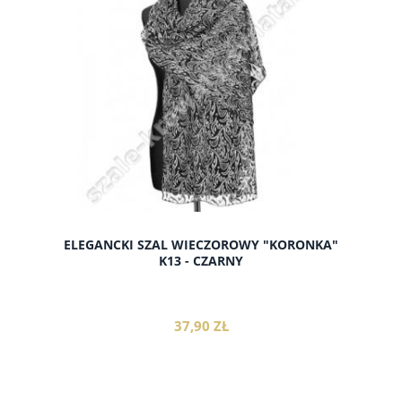
ELEGANCKI SZAL WIECZOROWY "KORONKA"
K13 - CZARNY
37,90 ZŁ