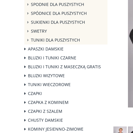
SPODNIE DLA PUSZYSTYCH
SPÓDNICE DLA PUSZYSTYCH
SUKIENKI DLA PUSZYSTYCH
SWETRY
TUNIKI DLA PUSZYSTYCH
APASZKI DAMSKIE
BLUZKI I TUNIKI CZARNE
BLUZKI I TUNIKI Z MASECZKĄ GRATIS
BLUZKI WIZYTOWE
TUNIKI WIECZOROWE
CZAPKI
CZAPKA Z KOMINEM
CZAPKI Z SZALEM
CHUSTY DAMSKIE
KOMINY JESIENNO-ZIMOWE