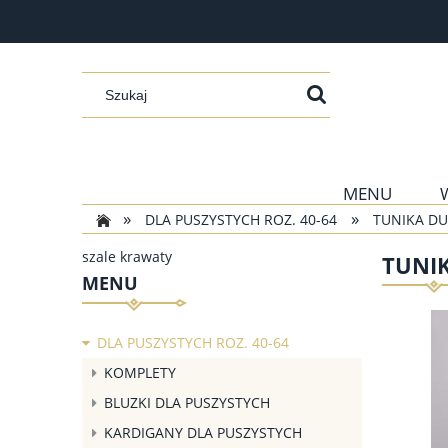
MENU
»
»
DLA PUSZYSTYCH ROZ. 40-64
TUNIKA DU
szale krawaty
TUNIK
MENU
DLA PUSZYSTYCH ROZ. 40-64
KOMPLETY
BLUZKI DLA PUSZYSTYCH
KARDIGANY DLA PUSZYSTYCH