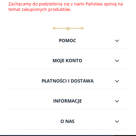
Zachęcamy do podzielenia się z nami Państwa opinią na
temat zakupionych produktów.
POMOC
MOJE KONTO
PŁATNOŚCI I DOSTAWA
INFORMACJE
O NAS