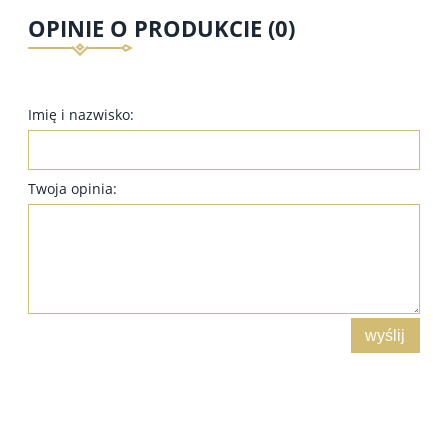
OPINIE O PRODUKCIE (0)
Imię i nazwisko:
Twoja opinia:
wyślij