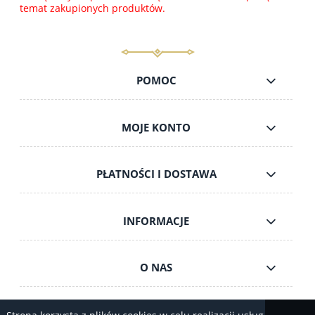
temat zakupionych produktów.
POMOC
MOJE KONTO
PŁATNOŚCI I DOSTAWA
INFORMACJE
O NAS