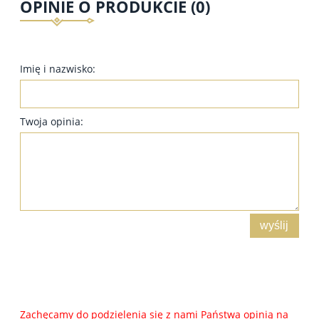
OPINIE O PRODUKCIE (0)
Imię i nazwisko:
Twoja opinia:
wyślij
Zachęcamy do podzielenia się z nami Państwa opinią na