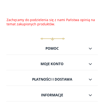
Zachęcamy do podzielenia się z nami Państwa opinią na
temat zakupionych produktów.
POMOC
MOJE KONTO
PŁATNOŚCI I DOSTAWA
INFORMACJE