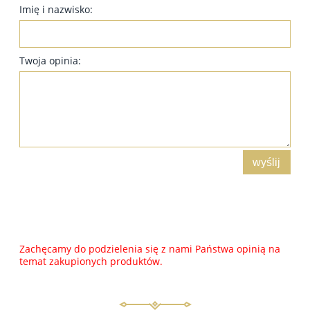
Imię i nazwisko:
Twoja opinia:
wyślij
Zachęcamy do podzielenia się z nami Państwa opinią na
temat zakupionych produktów.