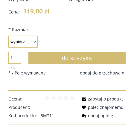
119,00 zł
Cena:
*
Rozmiar:
do koszyka
szt.
*
- Pole wymagane
dodaj do przechowalni
Ocena:
zapytaj o produkt
Producent:
-
poleć znajomemu
Kod produktu:
BMT11
dodaj opinię