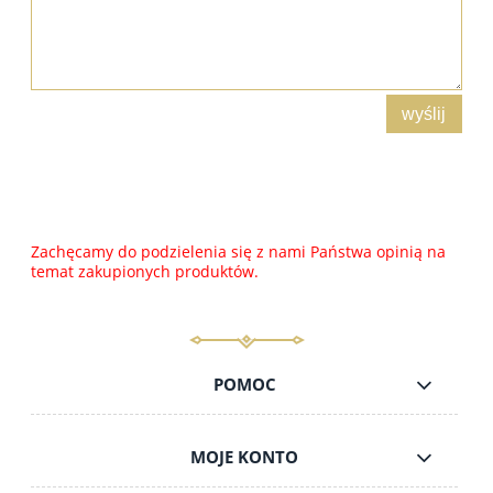
wyślij
Zachęcamy do podzielenia się z nami Państwa opinią na
temat zakupionych produktów.
POMOC
MOJE KONTO