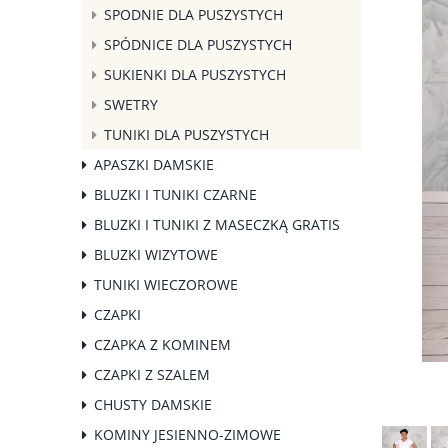
SPODNIE DLA PUSZYSTYCH
SPÓDNICE DLA PUSZYSTYCH
SUKIENKI DLA PUSZYSTYCH
SWETRY
TUNIKI DLA PUSZYSTYCH
APASZKI DAMSKIE
BLUZKI I TUNIKI CZARNE
BLUZKI I TUNIKI Z MASECZKĄ GRATIS
BLUZKI WIZYTOWE
TUNIKI WIECZOROWE
CZAPKI
CZAPKA Z KOMINEM
CZAPKI Z SZALEM
CHUSTY DAMSKIE
KOMINY JESIENNO-ZIMOWE