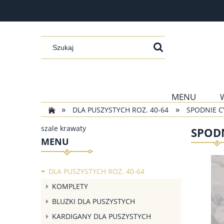
MENU
»
»
DLA PUSZYSTYCH ROZ. 40-64
SPODNIE C
szale krawaty
SPODN
MENU
DLA PUSZYSTYCH ROZ. 40-64
KOMPLETY
BLUZKI DLA PUSZYSTYCH
KARDIGANY DLA PUSZYSTYCH