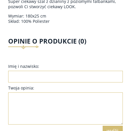
Super ciekawy szal z dzianiny z poziomymi falbankami,
pozwoli Ci stworzyć ciekawy LOOK.
Wymiar: 180x25 cm
Skład: 100% Poliester
OPINIE O PRODUKCIE (0)
Imię i nazwisko:
Twoja opinia:
wyślij