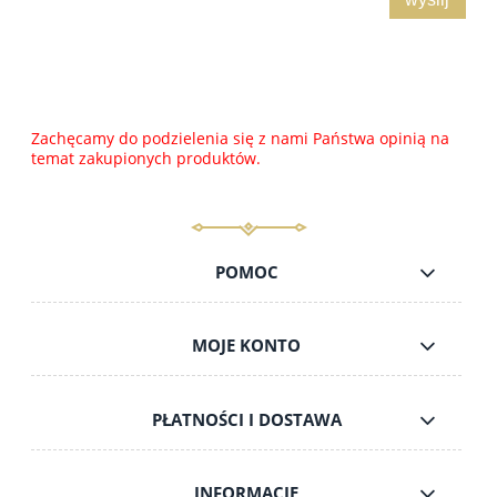
Zachęcamy do podzielenia się z nami Państwa opinią na
temat zakupionych produktów.
POMOC
MOJE KONTO
PŁATNOŚCI I DOSTAWA
INFORMACJE