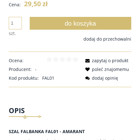
29,50 zł
Cena:
do koszyka
szt.
dodaj do przechowalni
Ocena:
zapytaj o produkt
Producent:
-
poleć znajomemu
Kod produktu:
FAL01
dodaj opinię
OPIS
SZAL FALBANKA FAL01 - AMARANT