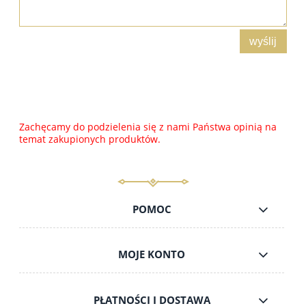
wyślij
Zachęcamy do podzielenia się z nami Państwa opinią na
temat zakupionych produktów.
POMOC
MOJE KONTO
PŁATNOŚCI I DOSTAWA