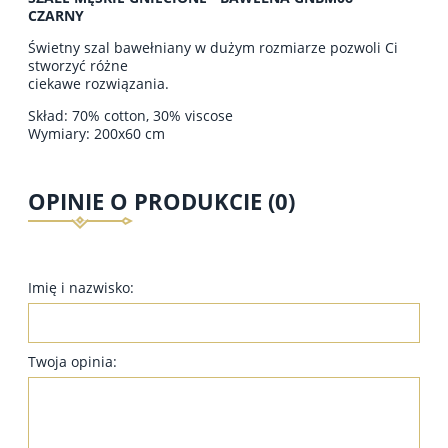
CZARNY
Świetny szal bawełniany w dużym rozmiarze pozwoli Ci
stworzyć różne
ciekawe rozwiązania.
Skład: 70% cotton, 30% viscose
Wymiary: 200x60 cm
OPINIE O PRODUKCIE (0)
Imię i nazwisko:
Twoja opinia: