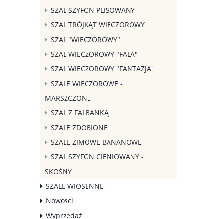
SZAL SZYFON PLISOWANY
SZAL TRÓJKĄT WIECZOROWY
SZAL "WIECZOROWY"
SZAL WIECZOROWY "FALA"
SZAL WIECZOROWY "FANTAZJA"
SZALE WIECZOROWE -
MARSZCZONE
SZAL Z FALBANKĄ
SZALE ZDOBIONE
SZALE ZIMOWE BANANOWE
SZAL SZYFON CIENIOWANY -
SKOŚNY
SZALE WIOSENNE
Nowości
Wyprzedaż