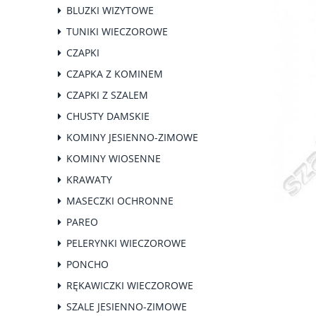
BLUZKI WIZYTOWE
TUNIKI WIECZOROWE
CZAPKI
CZAPKA Z KOMINEM
CZAPKI Z SZALEM
CHUSTY DAMSKIE
KOMINY JESIENNO-ZIMOWE
KOMINY WIOSENNE
KRAWATY
MASECZKI OCHRONNE
PAREO
PELERYNKI WIECZOROWE
PONCHO
RĘKAWICZKI WIECZOROWE
SZALE JESIENNO-ZIMOWE