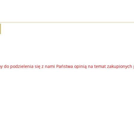
 do podzielenia się z nami Państwa opinią na temat zakupionych