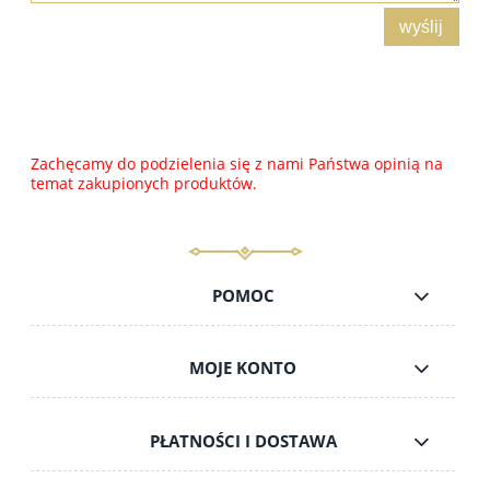
wyślij
Zachęcamy do podzielenia się z nami Państwa opinią na
temat zakupionych produktów.
POMOC
MOJE KONTO
PŁATNOŚCI I DOSTAWA