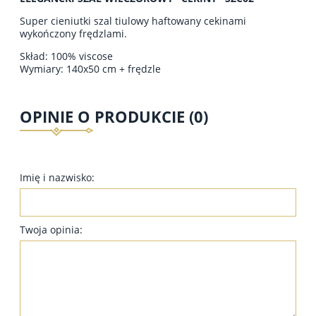
Super cieniutki szal tiulowy haftowany cekinami
wykończony frędzlami.
Skład: 100% viscose
Wymiary: 140x50 cm + frędzle
OPINIE O PRODUKCIE (0)
Imię i nazwisko:
Twoja opinia: