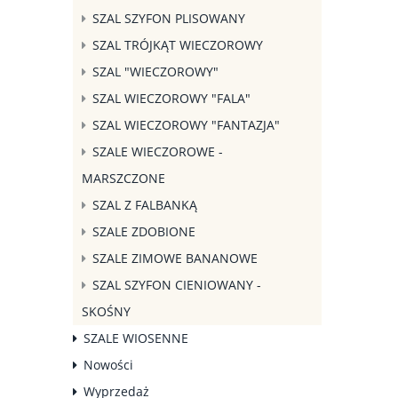
SZAL SZYFON PLISOWANY
SZAL TRÓJKĄT WIECZOROWY
SZAL "WIECZOROWY"
SZAL WIECZOROWY "FALA"
SZAL WIECZOROWY "FANTAZJA"
SZALE WIECZOROWE -
MARSZCZONE
SZAL Z FALBANKĄ
SZALE ZDOBIONE
SZALE ZIMOWE BANANOWE
SZAL SZYFON CIENIOWANY -
SKOŚNY
SZALE WIOSENNE
Nowości
Wyprzedaż