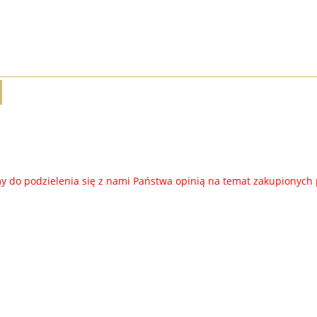
 do podzielenia się z nami Państwa opinią na temat zakupionych