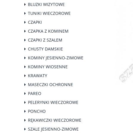
BLUZKI WIZYTOWE
TUNIKI WIECZOROWE
CZAPKI
CZAPKA Z KOMINEM
CZAPKI Z SZALEM
CHUSTY DAMSKIE
KOMINY JESIENNO-ZIMOWE
KOMINY WIOSENNE
KRAWATY
MASECZKI OCHRONNE
PAREO
PELERYNKI WIECZOROWE
PONCHO
RĘKAWICZKI WIECZOROWE
SZALE JESIENNO-ZIMOWE