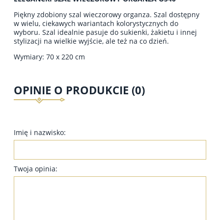
Piękny zdobiony szal wieczorowy organza. Szal dostępny
w wielu, ciekawych wariantach kolorystycznych do
wyboru. Szal idealnie pasuje do sukienki, żakietu i innej
stylizacji na wielkie wyjście, ale też na co dzień.
Wymiary: 70 x 220 cm
OPINIE O PRODUKCIE (0)
Imię i nazwisko:
Twoja opinia: