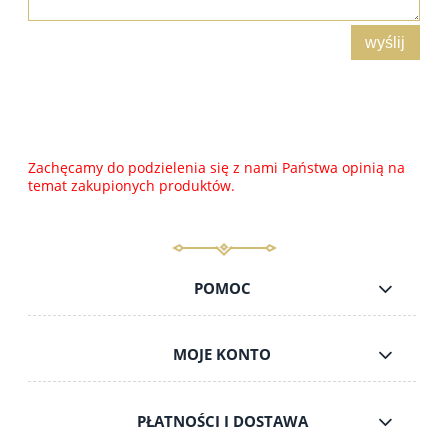
wyślij
Zachęcamy do podzielenia się z nami Państwa opinią na
temat zakupionych produktów.
POMOC
MOJE KONTO
PŁATNOŚCI I DOSTAWA