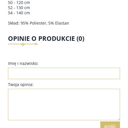
50 - 120 cm
52 - 130 cm
54 - 140 cm
Skład: 95% Poliester, 5% Elastan
OPINIE O PRODUKCIE (0)
Imię i nazwisko:
Twoja opinia:
wyślij