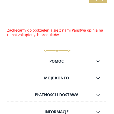
Zachęcamy do podzielenia się z nami Państwa opinią na
temat zakupionych produktów.
POMOC
MOJE KONTO
PŁATNOŚCI I DOSTAWA
INFORMACJE