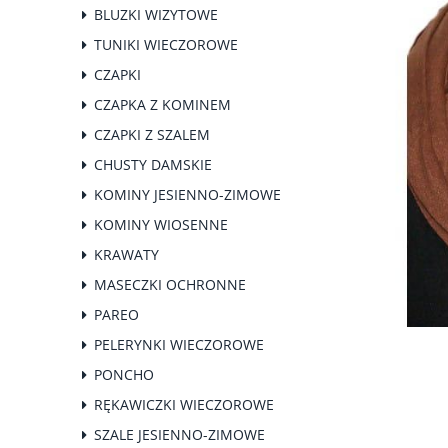
BLUZKI WIZYTOWE
TUNIKI WIECZOROWE
CZAPKI
CZAPKA Z KOMINEM
CZAPKI Z SZALEM
CHUSTY DAMSKIE
KOMINY JESIENNO-ZIMOWE
KOMINY WIOSENNE
KRAWATY
MASECZKI OCHRONNE
PAREO
PELERYNKI WIECZOROWE
PONCHO
RĘKAWICZKI WIECZOROWE
SZALE JESIENNO-ZIMOWE