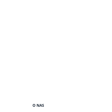
O NAS