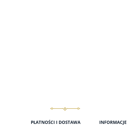
PŁATNOŚCI I DOSTAWA
INFORMACJE