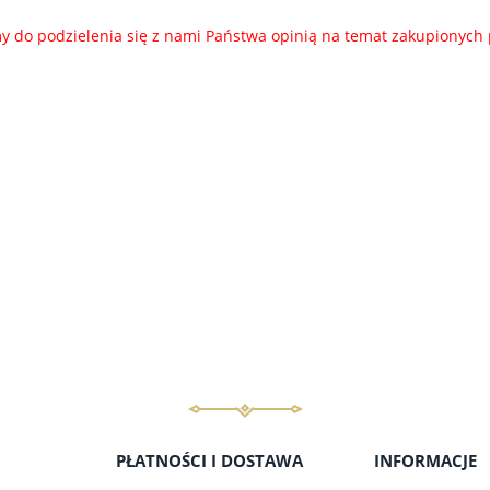
 do podzielenia się z nami Państwa opinią na temat zakupionych
PŁATNOŚCI I DOSTAWA
INFORMACJE