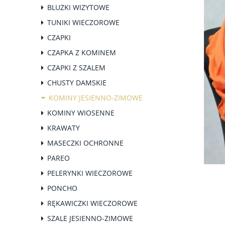
BLUZKI WIZYTOWE
TUNIKI WIECZOROWE
CZAPKI
CZAPKA Z KOMINEM
CZAPKI Z SZALEM
CHUSTY DAMSKIE
KOMINY JESIENNO-ZIMOWE
KOMINY WIOSENNE
KRAWATY
MASECZKI OCHRONNE
PAREO
PELERYNKI WIECZOROWE
PONCHO
RĘKAWICZKI WIECZOROWE
SZALE JESIENNO-ZIMOWE