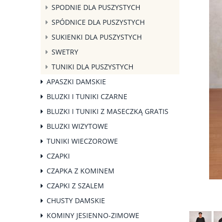
SPODNIE DLA PUSZYSTYCH
SPÓDNICE DLA PUSZYSTYCH
SUKIENKI DLA PUSZYSTYCH
SWETRY
TUNIKI DLA PUSZYSTYCH
APASZKI DAMSKIE
BLUZKI I TUNIKI CZARNE
BLUZKI I TUNIKI Z MASECZKĄ GRATIS
BLUZKI WIZYTOWE
TUNIKI WIECZOROWE
CZAPKI
CZAPKA Z KOMINEM
CZAPKI Z SZALEM
CHUSTY DAMSKIE
KOMINY JESIENNO-ZIMOWE