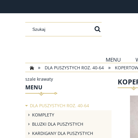
MENU
»
»
DLA PUSZYSTYCH ROZ. 40-64
KOPERTOWA
szale krawaty
KOPE
MENU
DLA PUSZYSTYCH ROZ. 40-64
KOMPLETY
BLUZKI DLA PUSZYSTYCH
KARDIGANY DLA PUSZYSTYCH