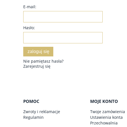
E-mail:
Hasło:
zaloguj się
Nie pamiętasz hasła?
Zarejestruj się
POMOC
MOJE KONTO
Zwroty i reklamacje
Twoje zamówienia
Regulamin
Ustawienia konta
Przechowalnia