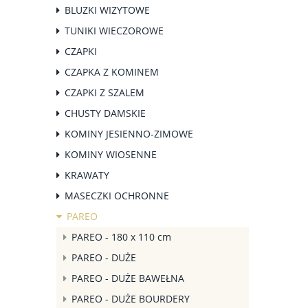
BLUZKI WIZYTOWE
TUNIKI WIECZOROWE
CZAPKI
CZAPKA Z KOMINEM
CZAPKI Z SZALEM
CHUSTY DAMSKIE
KOMINY JESIENNO-ZIMOWE
KOMINY WIOSENNE
KRAWATY
MASECZKI OCHRONNE
PAREO
PAREO - 180 x 110 cm
PAREO - DUŻE
PAREO - DUŻE BAWEŁNA
PAREO - DUŻE BOURDERY