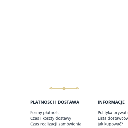
PŁATNOŚCI I DOSTAWA
INFORMACJE
Formy płatności
Polityka prywat
Czas i koszty dostawy
Lista dostawcó
Czas realizacji zamówienia
Jak kupować?