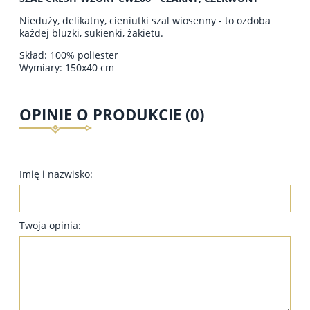
Nieduży, delikatny, cieniutki szal wiosenny - to ozdoba
każdej bluzki, sukienki, żakietu.
Skład: 100% poliester
Wymiary: 150x40 cm
OPINIE O PRODUKCIE (0)
Imię i nazwisko:
Twoja opinia: