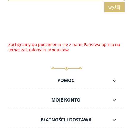
wyślij
Zachęcamy do podzielenia się z nami Państwa opinią na
temat zakupionych produktów.
POMOC
MOJE KONTO
PŁATNOŚCI I DOSTAWA