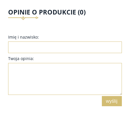
OPINIE O PRODUKCIE (0)
Imię i nazwisko:
Twoja opinia:
wyślij