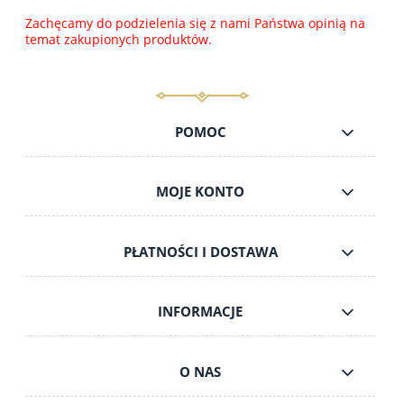
Zachęcamy do podzielenia się z nami Państwa opinią na
temat zakupionych produktów.
POMOC
MOJE KONTO
PŁATNOŚCI I DOSTAWA
INFORMACJE
O NAS