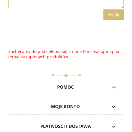
wyślij
Zachęcamy do podzielenia się z nami Państwa opinią na
temat zakupionych produktów.
POMOC
MOJE KONTO
PŁATNOŚCI I DOSTAWA