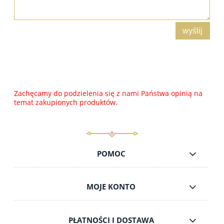
wyślij
Zachęcamy do podzielenia się z nami Państwa opinią na
temat zakupionych produktów.
POMOC
MOJE KONTO
PŁATNOŚCI I DOSTAWA