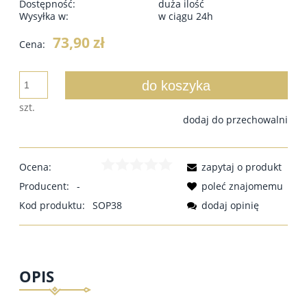
Dostępność:
duża ilość
Wysyłka w:
w ciągu 24h
73,90 zł
Cena:
do koszyka
szt.
dodaj do przechowalni
Ocena:
zapytaj o produkt
Producent:
-
poleć znajomemu
Kod produktu:
SOP38
dodaj opinię
OPIS