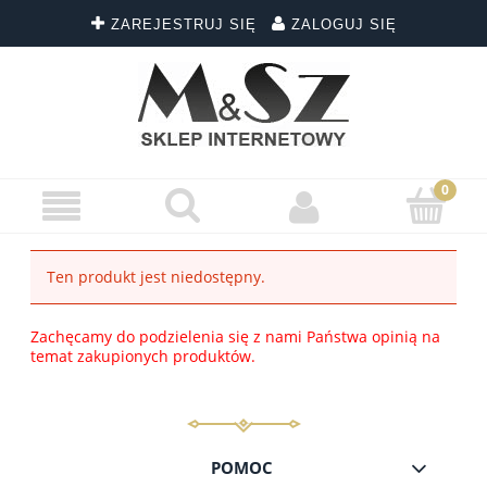
ZAREJESTRUJ SIĘ
ZALOGUJ SIĘ
Ten produkt jest niedostępny.
Zachęcamy do podzielenia się z nami Państwa opinią na
temat zakupionych produktów.
POMOC