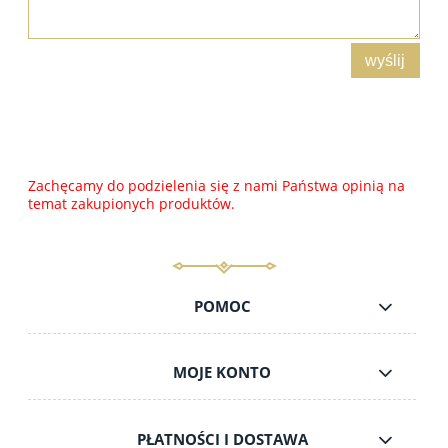
wyślij
Zachęcamy do podzielenia się z nami Państwa opinią na
temat zakupionych produktów.
POMOC
MOJE KONTO
PŁATNOŚCI I DOSTAWA