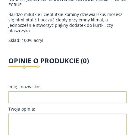
ECRUE
Bardzo milutkie i cieplutkie kominy dziewiarskie, możesz
się nimi otulić i poczuć ciepły przyjemny klimat, a
jednocześnie stworzyć piękny dodatek do kurtki, czy
płaszczyka.
Skład: 100% acryl
OPINIE O PRODUKCIE (0)
Imię i nazwisko:
Twoja opinia: