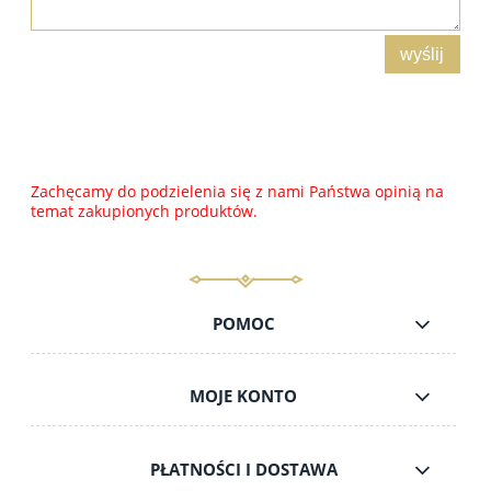
wyślij
Zachęcamy do podzielenia się z nami Państwa opinią na
temat zakupionych produktów.
POMOC
MOJE KONTO
PŁATNOŚCI I DOSTAWA