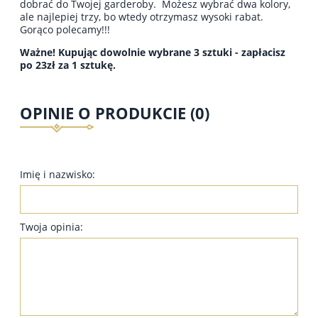
dobrać do Twojej garderoby. Możesz wybrać dwa kolory,
ale najlepiej trzy, bo wtedy otrzymasz wysoki rabat.
Gorąco polecamy!!!
Ważne! Kupując dowolnie wybrane 3 sztuki - zapłacisz
po 23zł za 1 sztukę.
OPINIE O PRODUKCIE (0)
Imię i nazwisko:
Twoja opinia: