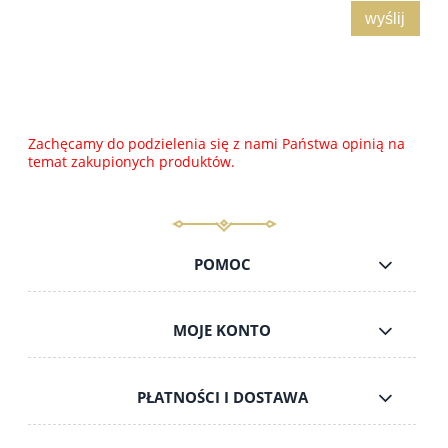
wyślij
Zachęcamy do podzielenia się z nami Państwa opinią na
temat zakupionych produktów.
POMOC
MOJE KONTO
PŁATNOŚCI I DOSTAWA