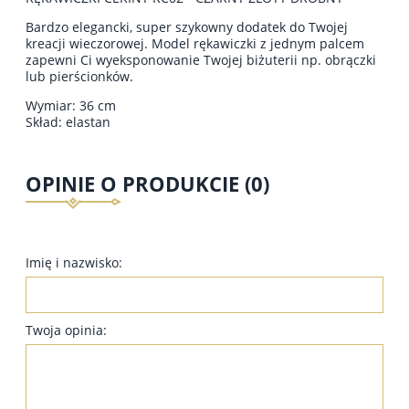
Bardzo elegancki, super szykowny dodatek do Twojej
kreacji wieczorowej. Model rękawiczki z jednym palcem
zapewni Ci wyeksponowanie Twojej biżuterii np. obrączki
lub pierścionków.
Wymiar: 36 cm
Skład: elastan
OPINIE O PRODUKCIE (0)
Imię i nazwisko:
Twoja opinia: