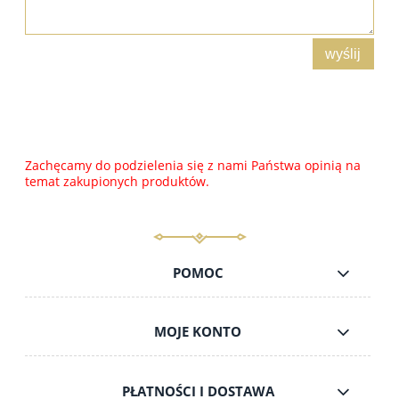
wyślij
Zachęcamy do podzielenia się z nami Państwa opinią na
temat zakupionych produktów.
POMOC
MOJE KONTO
PŁATNOŚCI I DOSTAWA