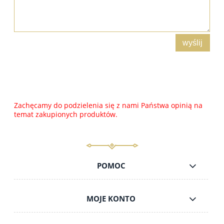
wyślij
Zachęcamy do podzielenia się z nami Państwa opinią na
temat zakupionych produktów.
POMOC
MOJE KONTO