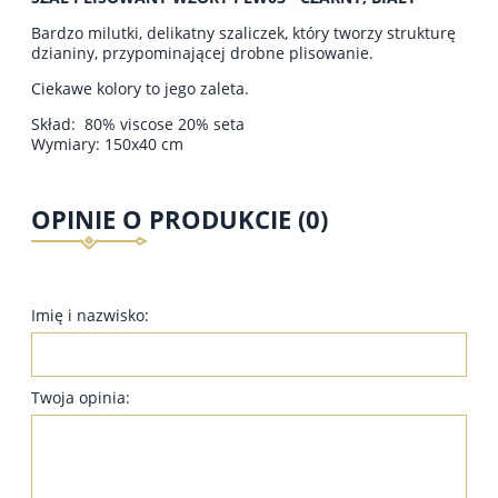
Bardzo milutki, delikatny szaliczek, który tworzy strukturę
dzianiny, przypominającej drobne plisowanie.
Ciekawe kolory to jego zaleta.
Skład: 80% viscose 20% seta
Wymiary: 150x40 cm
OPINIE O PRODUKCIE (0)
Imię i nazwisko:
Twoja opinia: