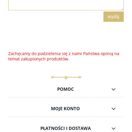
wyślij
Zachęcamy do podzielenia się z nami Państwa opinią na
temat zakupionych produktów.
POMOC
MOJE KONTO
PŁATNOŚCI I DOSTAWA