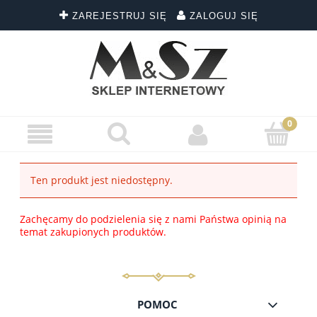
ZAREJESTRUJ SIĘ
ZALOGUJ SIĘ
Ten produkt jest niedostępny.
Zachęcamy do podzielenia się z nami Państwa opinią na
temat zakupionych produktów.
POMOC