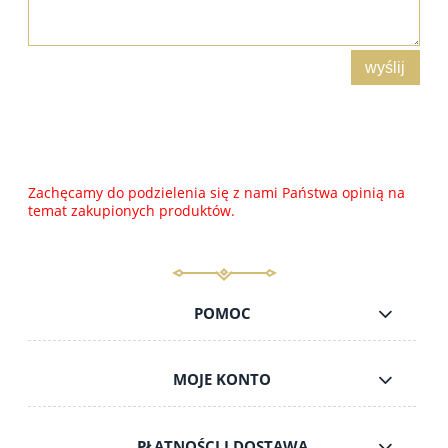
wyślij
Zachęcamy do podzielenia się z nami Państwa opinią na
temat zakupionych produktów.
POMOC
MOJE KONTO
PŁATNOŚCI I DOSTAWA