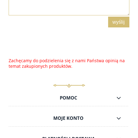
wyślij
Zachęcamy do podzielenia się z nami Państwa opinią na
temat zakupionych produktów.
POMOC
MOJE KONTO