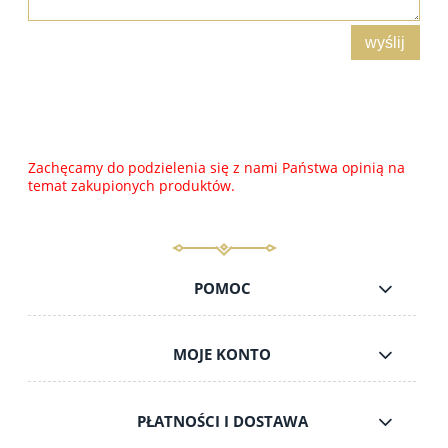
wyślij
Zachęcamy do podzielenia się z nami Państwa opinią na
temat zakupionych produktów.
POMOC
MOJE KONTO
PŁATNOŚCI I DOSTAWA