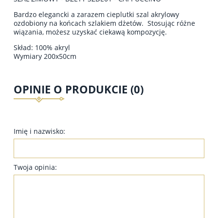
Bardzo elegancki a zarazem cieplutki szal akrylowy
ozdobiony na końcach szlakiem dżetów. Stosując różne
wiązania, możesz uzyskać ciekawą kompozycję.
Skład: 100% akryl
Wymiary 200x50cm
OPINIE O PRODUKCIE (0)
Imię i nazwisko:
Twoja opinia: