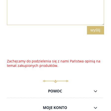
wyślij
Zachęcamy do podzielenia się z nami Państwa opinią na
temat zakupionych produktów.
POMOC
MOJE KONTO